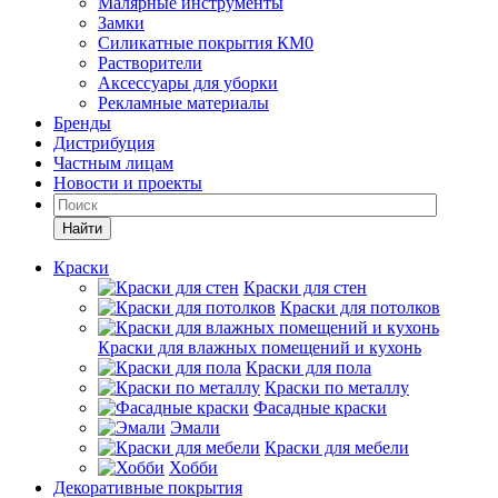
Малярные инструменты
Замки
Силикатные покрытия КМ0
Растворители
Аксессуары для уборки
Рекламные материалы
Бренды
Дистрибуция
Частным лицам
Новости и проекты
Найти
Краски
Краски для стен
Краски для потолков
Краски для влажных помещений и кухонь
Краски для пола
Краски по металлу
Фасадные краски
Эмали
Краски для мебели
Хобби
Декоративные покрытия