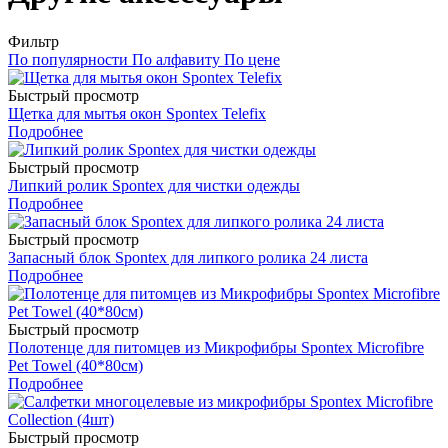
Фильтр
По популярности
По алфавиту
По цене
Быстрый просмотр
Щетка для мытья окон Spontex Telefix
Подробнее
Быстрый просмотр
Липкий ролик Spontex для чистки одежды
Подробнее
Быстрый просмотр
Запасный блок Spontex для липкого ролика 24 листа
Подробнее
Быстрый просмотр
Полотенце для питомцев из Микрофибры Spontex Microfibre
Pet Towel (40*80см)
Подробнее
Быстрый просмотр