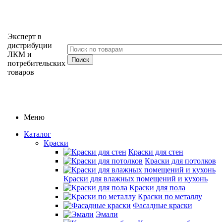
Эксперт в
дистрибуции
ЛКМ и
потребительских
товаров
Меню
Каталог
Краски
Краски для стен
Краски для потолков
Краски для влажных помещений и кухонь
Краски для пола
Краски по металлу
Фасадные краски
Эмали