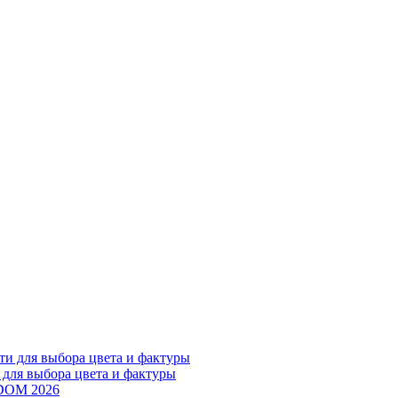
 для выбора цвета и фактуры