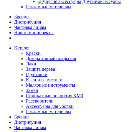
Другие аксессуары
Рекламные материалы
Бренды
Дистрибуция
Частным лицам
Новости и проекты
Каталог
Краски
Декоративные покрытия
Лаки
Защита дерева
Грунтовки
Клеи и герметики
Малярные инструменты
Замки
Силикатные покрытия КМ0
Растворители
Аксессуары для уборки
Рекламные материалы
Бренды
Дистрибуция
Частным лицам