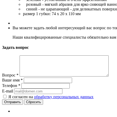
розовый - мягкий абразив для ярко сияющей ванн
синий - не царапающий - для деликатных поверхн
размер 1 губки: 74 x 20 x 110 мм
Вы можете задать любой интересующий вас вопрос по тов
Наши квалифицированные специалисты обязательно вам 
Задать вопрос
Вопрос
*
Ваше имя
*
Телефон
*
E-mail
Я согласен на
обработку персональных данных
Сбросить