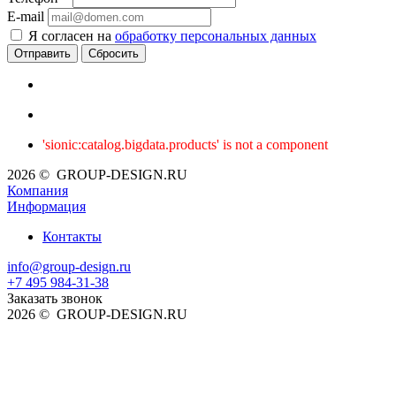
E-mail
Я согласен на
обработку персональных данных
Сбросить
'sionic:catalog.bigdata.products' is not a component
2026 © GROUP-DESIGN.RU
Компания
Информация
Контакты
info@group-design.ru
+7 495 984-31-38
Заказать звонок
2026 © GROUP-DESIGN.RU