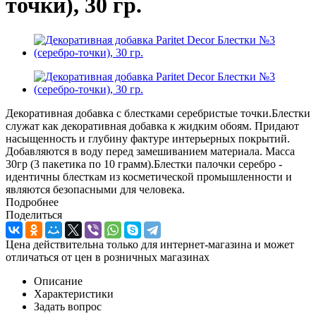
точки), 30 гр.
Декоративная добавка с блестками серебристые точки.Блестки
служат как декоративная добавка к жидким обоям. Придают
насыщенность и глубину фактуре интерьерных покрытий.
Добавляются в воду перед замешиванием материала. Масса
30гр (3 пакетика по 10 грамм).Блестки палочки серебро -
идентичны блесткам из косметической промышленности и
являются безопасными для человека.
Подробнее
Поделиться
Цена действительна только для интернет-магазина и может
отличаться от цен в розничных магазинах
Описание
Характеристики
Задать вопрос