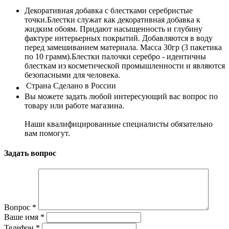
Декоративная добавка с блестками серебристые
точки.Блестки служат как декоративная добавка к
жидким обоям. Придают насыщенность и глубину
фактуре интерьерных покрытий. Добавляются в воду
перед замешиванием материала. Масса 30гр (3 пакетика
по 10 грамм).Блестки палочки серебро - идентичны
блесткам из косметической промышленности и являются
безопасными для человека.
Страна
Сделано в России
Вы можете задать любой интересующий вас вопрос по
товару или работе магазина.
Наши квалифицированные специалисты обязательно
вам помогут.
Задать вопрос
Вопрос
*
Ваше имя
*
Телефон
*