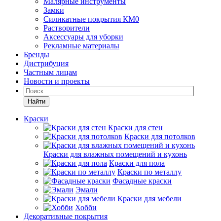
Малярные инструменты
Замки
Силикатные покрытия КМ0
Растворители
Аксессуары для уборки
Рекламные материалы
Бренды
Дистрибуция
Частным лицам
Новости и проекты
Найти
Краски
Краски для стен
Краски для потолков
Краски для влажных помещений и кухонь
Краски для пола
Краски по металлу
Фасадные краски
Эмали
Краски для мебели
Хобби
Декоративные покрытия