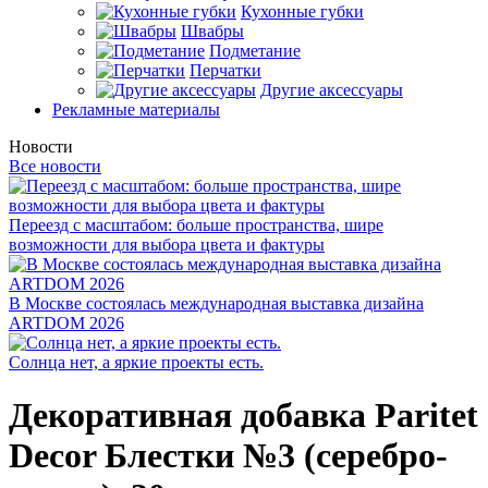
Кухонные губки
Швабры
Подметание
Перчатки
Другие аксессуары
Рекламные материалы
Новости
Все новости
Переезд с масштабом: больше пространства, шире
возможности для выбора цвета и фактуры
В Москве состоялась международная выставка дизайна
ARTDOM 2026
Солнца нет, а яркие проекты есть.
Декоративная добавка Paritet
Decor Блестки №3 (серебро-