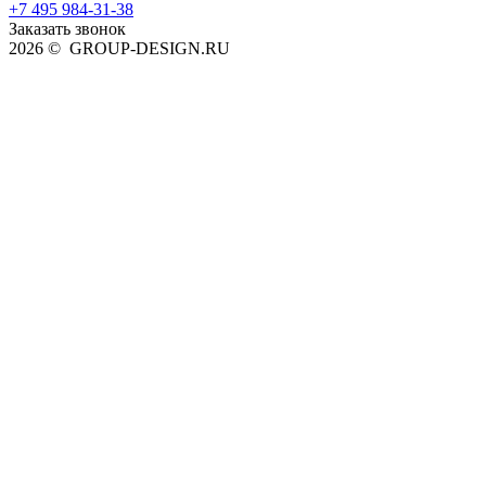
+7 495 984-31-38
Заказать звонок
2026 © GROUP-DESIGN.RU