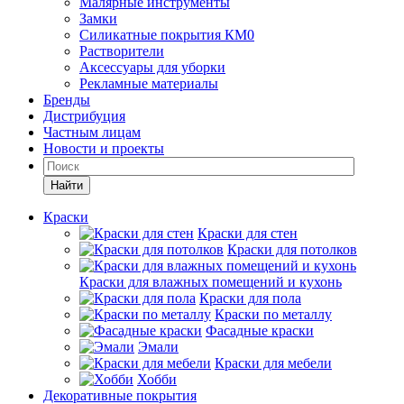
Малярные инструменты
Замки
Силикатные покрытия КМ0
Растворители
Аксессуары для уборки
Рекламные материалы
Бренды
Дистрибуция
Частным лицам
Новости и проекты
Найти
Краски
Краски для стен
Краски для потолков
Краски для влажных помещений и кухонь
Краски для пола
Краски по металлу
Фасадные краски
Эмали
Краски для мебели
Хобби
Декоративные покрытия