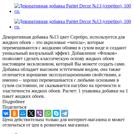
Декоративная добавка №13 цвет Серебро, используется для
жидких обоев – это акриловые «чипсы», которые
перемешиваются с жидкими обоями в сухом виде и создают
уникальный визуальный эффект. Добавление «Флоков»
позволяет сделать классическую основу жидких обоев
настоящим эксклюзивом, который Вы можете создать сами.
Добавка обладает высоким эстетичным видом, она также
отличается хорошими эксплуатационными свойствами, а
именно – хорошо перемешивается с любыми основами в
сухом состоянии, не сказывается пагубно на прочности и
эластичности жидких обоев. Расчет: 1 упаковка добавки на 1
пакет жидких обоев.
Подробнее
Поделиться
Цена действительна только для интернет-магазина и может
отличаться от цен в розничных магазинах