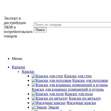
Эксперт в
дистрибуции
ЛКМ и
потребительских
товаров
Меню
Каталог
Краски
Краски для стен
Краски для потолков
Краски для влажных помещений и кухонь
Краски для пола
Краски по металлу
Фасадные краски
Эмали