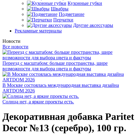
Кухонные губки
Швабры
Подметание
Перчатки
Другие аксессуары
Рекламные материалы
Новости
Все новости
Переезд с масштабом: больше пространства, шире
возможности для выбора цвета и фактуры
В Москве состоялась международная выставка дизайна
ARTDOM 2026
Солнца нет, а яркие проекты есть.
Декоративная добавка Paritet
Decor №13 (серебро), 100 гр.