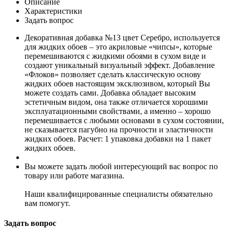
Описание
Характеристики
Задать вопрос
Декоративная добавка №13 цвет Серебро, используется
для жидких обоев – это акриловые «чипсы», которые
перемешиваются с жидкими обоями в сухом виде и
создают уникальный визуальный эффект. Добавление
«Флоков» позволяет сделать классическую основу
жидких обоев настоящим эксклюзивом, который Вы
можете создать сами. Добавка обладает высоким
эстетичным видом, она также отличается хорошими
эксплуатационными свойствами, а именно – хорошо
перемешивается с любыми основами в сухом состоянии,
не сказывается пагубно на прочности и эластичности
жидких обоев. Расчет: 1 упаковка добавки на 1 пакет
жидких обоев.
Вы можете задать любой интересующий вас вопрос по
товару или работе магазина.
Наши квалифицированные специалисты обязательно
вам помогут.
Задать вопрос