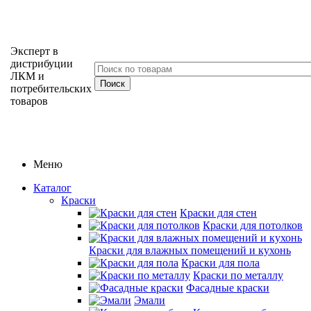
Эксперт в
дистрибуции
ЛКМ и
потребительских
товаров
Меню
Каталог
Краски
Краски для стен
Краски для потолков
Краски для влажных помещений и кухонь
Краски для пола
Краски по металлу
Фасадные краски
Эмали