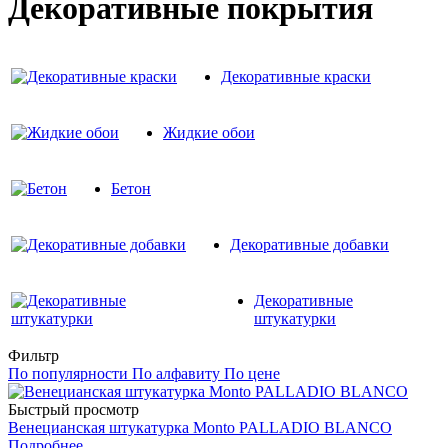
Декоративные покрытия
Декоративные краски
Жидкие обои
Бетон
Декоративные добавки
Декоративные
штукатурки
Фильтр
По популярности
По алфавиту
По цене
Быстрый просмотр
Венецианская штукатурка Monto PALLADIO BLANCO
Подробнее