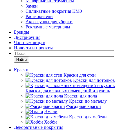
Малярные инструменты
Замки
Силикатные покрытия КМ0
Растворители
Аксессуары для уборки
Рекламные материалы
Бренды
Дистрибуция
Частным лицам
Новости и проекты
Найти
Краски
Краски для стен
Краски для потолков
Краски для влажных помещений и кухонь
Краски для пола
Краски по металлу
Фасадные краски
Эмали
Краски для мебели
Хобби
Декоративные покрытия