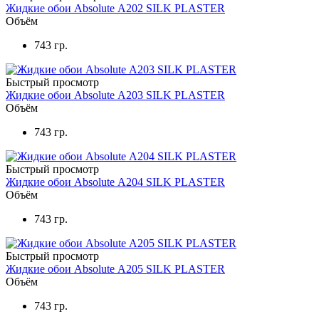
Жидкие обои Absolute А202 SILK PLASTER
Объём
743 гр.
Быстрый просмотр
Жидкие обои Absolute А203 SILK PLASTER
Объём
743 гр.
Быстрый просмотр
Жидкие обои Absolute А204 SILK PLASTER
Объём
743 гр.
Быстрый просмотр
Жидкие обои Absolute А205 SILK PLASTER
Объём
743 гр.