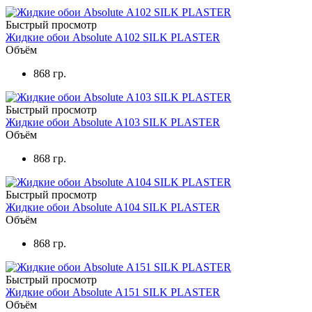
Быстрый просмотр
Жидкие обои Absolute А102 SILK PLASTER
Объём
868 гр.
Быстрый просмотр
Жидкие обои Absolute А103 SILK PLASTER
Объём
868 гр.
Быстрый просмотр
Жидкие обои Absolute А104 SILK PLASTER
Объём
868 гр.
Быстрый просмотр
Жидкие обои Absolute А151 SILK PLASTER
Объём