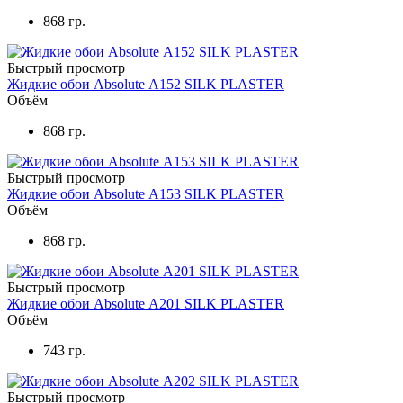
868 гр.
Быстрый просмотр
Жидкие обои Absolute А152 SILK PLASTER
Объём
868 гр.
Быстрый просмотр
Жидкие обои Absolute А153 SILK PLASTER
Объём
868 гр.
Быстрый просмотр
Жидкие обои Absolute А201 SILK PLASTER
Объём
743 гр.
Быстрый просмотр