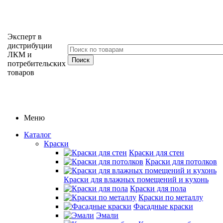
Эксперт в
дистрибуции
ЛКМ и
потребительских
товаров
Меню
Каталог
Краски
Краски для стен
Краски для потолков
Краски для влажных помещений и кухонь
Краски для пола
Краски по металлу
Фасадные краски
Эмали