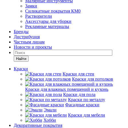
Малярные инструменты
Замки
Силикатные покрытия КМ0
Растворители
Аксессуары для уборки
Рекламные материалы
Бренды
Дистрибуция
Частным лицам
Новости и проекты
Найти
Краски
Краски для стен
Краски для потолков
Краски для влажных помещений и кухонь
Краски для пола
Краски по металлу
Фасадные краски
Эмали
Краски для мебели
Хобби
Декоративные покрытия