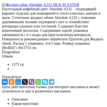
Пастельный кофейный цвет Absolute A232 - подходящий
вариант отделки для помещений в стиле классика, кантри и
шале. Сочетание жидких обоев Absolute A232 с темными
деревянными полами подчеркнет уют и спокойствие
интерьера спальни или гостиной. Содержат Блестки
коричневый металлик. Содержимое одной упаковки
смешивается с 4 л воды для приготовления материала.
Поверхность рекомендовано обработать Грунтом для Жидких
обоев. Расход 1 упаковки- 4-4,5 мкв. Размер упаковки
(ВхШхГ) 36х37х5 см.
Подробнее
Объём
1375 гр.
-
Поделиться
Цена действительна только для интернет-магазина и может
отличаться от цен в розничных магазинах
Описание
Характеристики