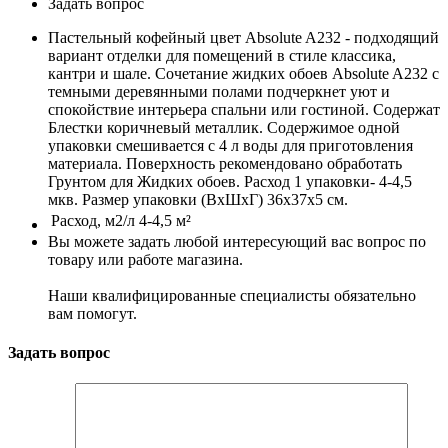
Задать вопрос
Пастельный кофейный цвет Absolute A232 - подходящий
вариант отделки для помещений в стиле классика,
кантри и шале. Сочетание жидких обоев Absolute A232 с
темными деревянными полами подчеркнет уют и
спокойствие интерьера спальни или гостиной. Содержат
Блестки коричневый металлик. Содержимое одной
упаковки смешивается с 4 л воды для приготовления
материала. Поверхность рекомендовано обработать
Грунтом для Жидких обоев. Расход 1 упаковки- 4-4,5
мкв. Размер упаковки (ВхШхГ) 36х37х5 см.
Расход, м2/л
4-4,5 м²
Вы можете задать любой интересующий вас вопрос по
товару или работе магазина.
Наши квалифицированные специалисты обязательно
вам помогут.
Задать вопрос