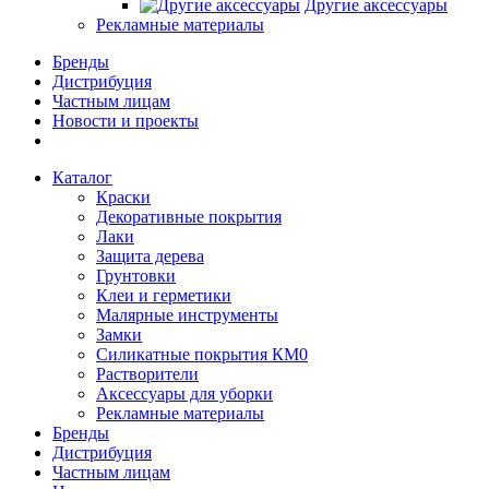
Другие аксессуары
Рекламные материалы
Бренды
Дистрибуция
Частным лицам
Новости и проекты
Каталог
Краски
Декоративные покрытия
Лаки
Защита дерева
Грунтовки
Клеи и герметики
Малярные инструменты
Замки
Силикатные покрытия КМ0
Растворители
Аксессуары для уборки
Рекламные материалы
Бренды
Дистрибуция
Частным лицам