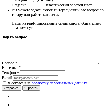
Отделка
классический золотой цвет
Вы можете задать любой интересующий вас вопрос по
товару или работе магазина.
Наши квалифицированные специалисты обязательно
вам помогут.
Задать вопрос
Вопрос
*
Ваше имя
*
Телефон
*
E-mail
Я согласен на
обработку персональных данных
Сбросить