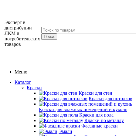
Эксперт в
дистрибуции
ЛКМ и
потребительских
товаров
Меню
Каталог
Краски
Краски для стен
Краски для потолков
Краски для влажных помещений и кухонь
Краски для пола
Краски по металлу
Фасадные краски
Эмали