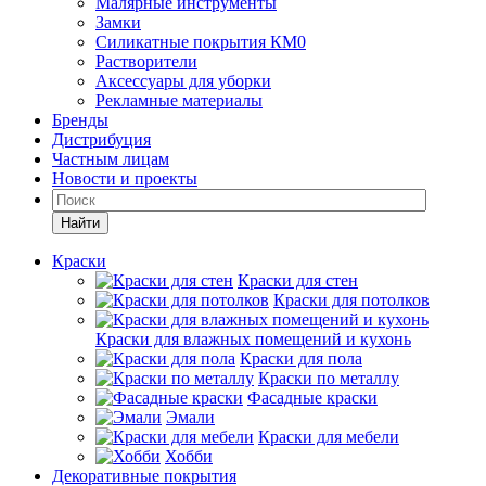
Малярные инструменты
Замки
Силикатные покрытия КМ0
Растворители
Аксессуары для уборки
Рекламные материалы
Бренды
Дистрибуция
Частным лицам
Новости и проекты
Найти
Краски
Краски для стен
Краски для потолков
Краски для влажных помещений и кухонь
Краски для пола
Краски по металлу
Фасадные краски
Эмали
Краски для мебели
Хобби
Декоративные покрытия