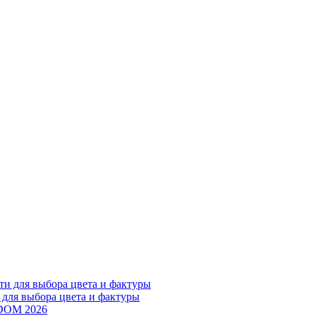
 для выбора цвета и фактуры