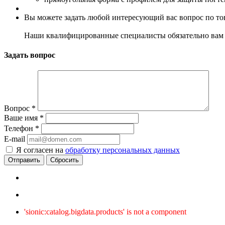
Вы можете задать любой интересующий вас вопрос по тов
Наши квалифицированные специалисты обязательно вам 
Задать вопрос
Вопрос
*
Ваше имя
*
Телефон
*
E-mail
Я согласен на
обработку персональных данных
Сбросить
'sionic:catalog.bigdata.products' is not a component