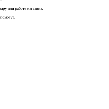
ару или работе магазина.
помогут.