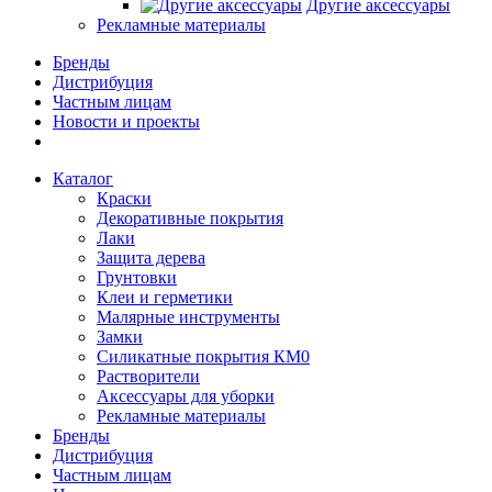
Другие аксессуары
Рекламные материалы
Бренды
Дистрибуция
Частным лицам
Новости и проекты
Каталог
Краски
Декоративные покрытия
Лаки
Защита дерева
Грунтовки
Клеи и герметики
Малярные инструменты
Замки
Силикатные покрытия КМ0
Растворители
Аксессуары для уборки
Рекламные материалы
Бренды
Дистрибуция
Частным лицам