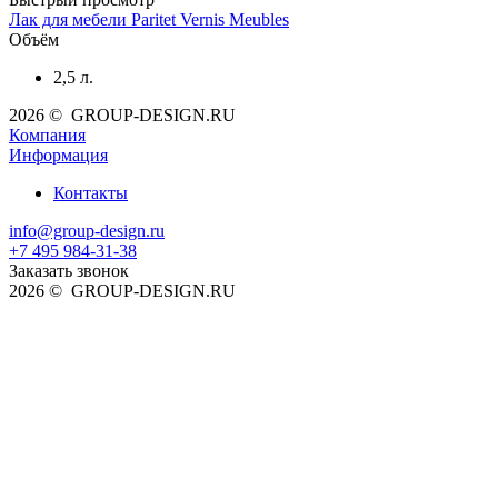
Лак для мебели Paritet Vernis Meubles
Объём
2,5 л.
2026 © GROUP-DESIGN.RU
Компания
Информация
Контакты
info@group-design.ru
+7 495 984-31-38
Заказать звонок
2026 © GROUP-DESIGN.RU