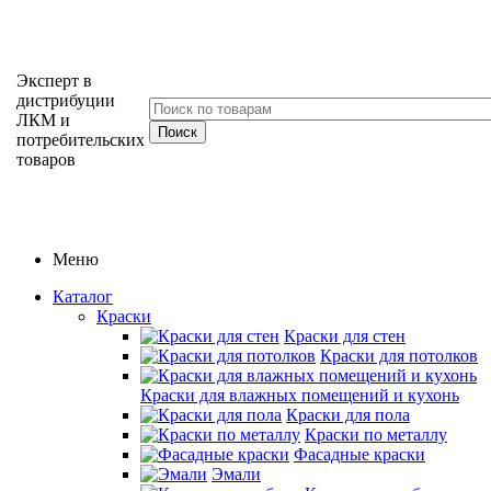
Эксперт в
дистрибуции
ЛКМ и
потребительских
товаров
Меню
Каталог
Краски
Краски для стен
Краски для потолков
Краски для влажных помещений и кухонь
Краски для пола
Краски по металлу
Фасадные краски
Эмали