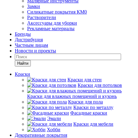
Малярные инструменты
Замки
Силикатные покрытия КМ0
Растворители
Аксессуары для уборки
Рекламные материалы
Бренды
Дистрибуция
Частным лицам
Новости и проекты
Найти
Краски
Краски для стен
Краски для потолков
Краски для влажных помещений и кухонь
Краски для пола
Краски по металлу
Фасадные краски
Эмали
Краски для мебели
Хобби
Декоративные покрытия