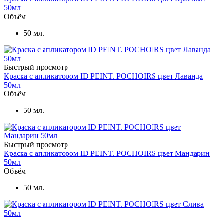
50мл
Объём
50 мл.
Быстрый просмотр
Краска с апликатором ID PEINT. POCHOIRS цвет Лаванда
50мл
Объём
50 мл.
Быстрый просмотр
Краска с апликатором ID PEINT. POCHOIRS цвет Мандарин
50мл
Объём
50 мл.