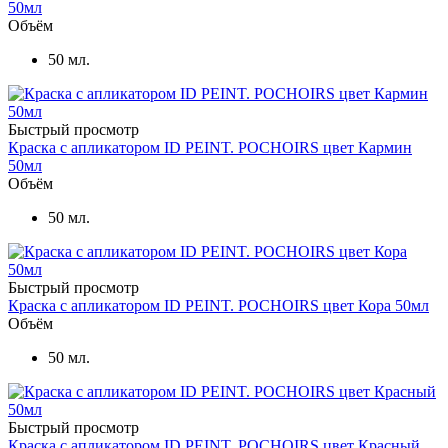
50мл
Объём
50 мл.
Быстрый просмотр
Краска с апликатором ID PEINT. POCHOIRS цвет Кармин
50мл
Объём
50 мл.
Быстрый просмотр
Краска с апликатором ID PEINT. POCHOIRS цвет Кора 50мл
Объём
50 мл.
Быстрый просмотр
Краска с апликатором ID PEINT. POCHOIRS цвет Красный