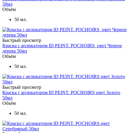
50мл
Объём
50 мл.
Быстрый просмотр
Краска с апликатором ID PEINT. POCHOIRS цвет Черное
дерева 50мл
Объём
50 мл.
Быстрый просмотр
Краска с апликатором ID PEINT. POCHOIRS цвет Золото
50мл
Объём
50 мл.