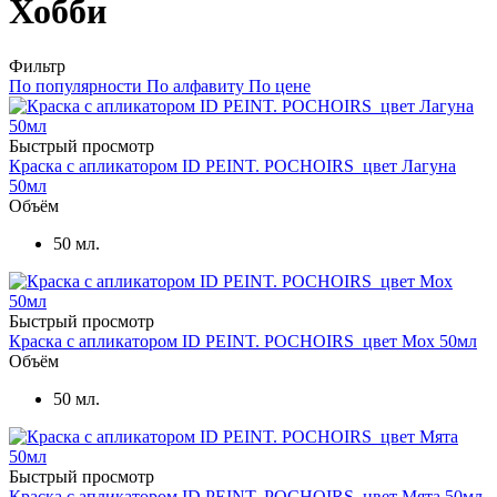
Хобби
Фильтр
По популярности
По алфавиту
По цене
Быстрый просмотр
Краска с апликатором ID PEINT. POCHOIRS цвет Лагуна
50мл
Объём
50 мл.
Быстрый просмотр
Краска с апликатором ID PEINT. POCHOIRS цвет Мох 50мл
Объём
50 мл.
Быстрый просмотр
Краска с апликатором ID PEINT. POCHOIRS цвет Мята 50мл