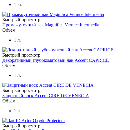
1 кг.
Быстрый просмотр
Промежуточный лак Magnifica Vernice Intermedia
Объём
1 л.
Быстрый просмотр
Декоративный глубокоматовый лак Accent CAPRICE
Объём
1 л.
Быстрый просмотр
Защитный воск Accent CIRE DE VENECIA
Объём
1 л.
Быстрый просмотр