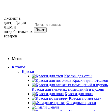
Эксперт в
дистрибуции
ЛКМ и
потребительских
товаров
Меню
Каталог
Краски
Краски для стен
Краски для потолков
Краски для влажных помещений и кухонь
Краски для пола
Краски по металлу
Фасадные краски
Эмали