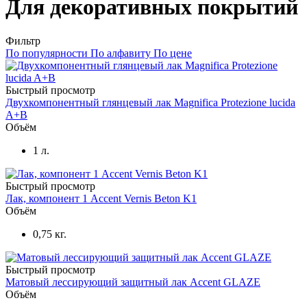
Для декоративных покрытий
Фильтр
По популярности
По алфавиту
По цене
Быстрый просмотр
Двухкомпонентный глянцевый лак Magnifica Protezione lucida
A+B
Объём
1 л.
Быстрый просмотр
Лак, компонент 1 Accent Vernis Beton K1
Объём
0,75 кг.
Быстрый просмотр
Матовый лессирующий защитный лак Accent GLAZE
Объём