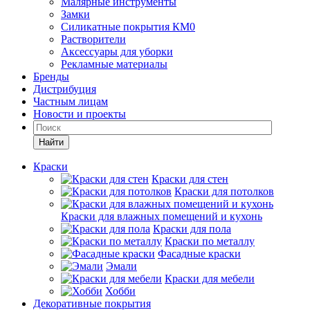
Малярные инструменты
Замки
Силикатные покрытия КМ0
Растворители
Аксессуары для уборки
Рекламные материалы
Бренды
Дистрибуция
Частным лицам
Новости и проекты
Найти
Краски
Краски для стен
Краски для потолков
Краски для влажных помещений и кухонь
Краски для пола
Краски по металлу
Фасадные краски
Эмали
Краски для мебели
Хобби
Декоративные покрытия