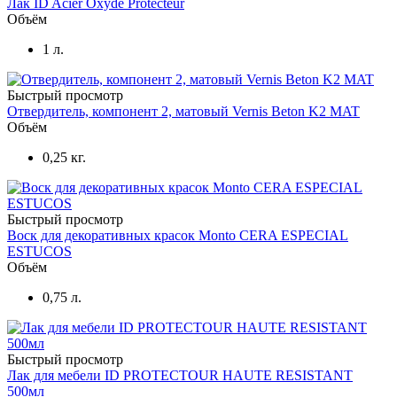
Лак ID Acier Oxyde Protecteur
Объём
1 л.
Быстрый просмотр
Отвердитель, компонент 2, матовый Vernis Beton K2 MAT
Объём
0,25 кг.
Быстрый просмотр
Воск для декоративных красок Monto CERA ESPECIAL
ESTUCOS
Объём
0,75 л.
Быстрый просмотр
Лак для мебели ID PROTECTOUR HAUTE RESISTANT
500мл