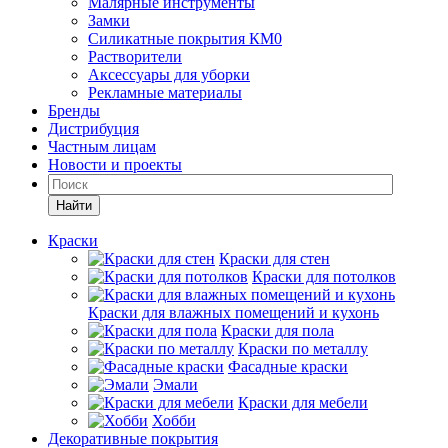
Малярные инструменты
Замки
Силикатные покрытия КМ0
Растворители
Аксессуары для уборки
Рекламные материалы
Бренды
Дистрибуция
Частным лицам
Новости и проекты
Найти
Краски
Краски для стен
Краски для потолков
Краски для влажных помещений и кухонь
Краски для пола
Краски по металлу
Фасадные краски
Эмали
Краски для мебели
Хобби
Декоративные покрытия