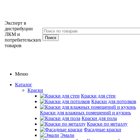
Эксперт в
дистрибуции
ЛКМ и
потребительских
товаров
Меню
Каталог
Краски
Краски для стен
Краски для потолков
Краски для влажных помещений и кухонь
Краски для пола
Краски по металлу
Фасадные краски
Эмали