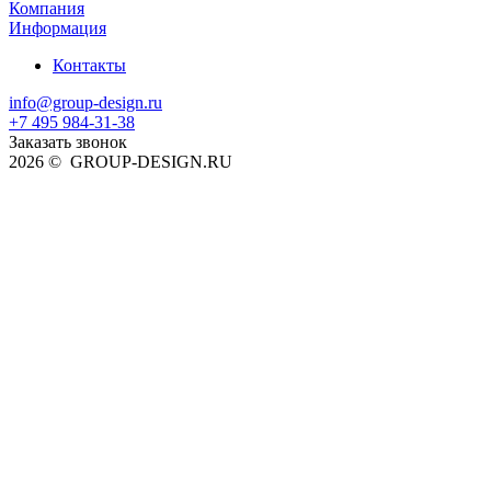
Компания
Информация
Контакты
info@group-design.ru
+7 495 984-31-38
Заказать звонок
2026 © GROUP-DESIGN.RU