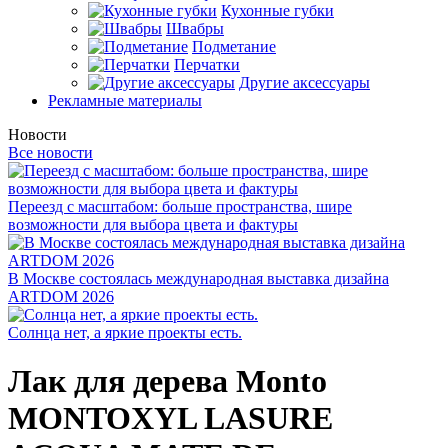
Кухонные губки
Швабры
Подметание
Перчатки
Другие аксессуары
Рекламные материалы
Новости
Все новости
Переезд с масштабом: больше пространства, шире
возможности для выбора цвета и фактуры
В Москве состоялась международная выставка дизайна
ARTDOM 2026
Солнца нет, а яркие проекты есть.
Лак для дерева Monto
MONTOXYL LASURE