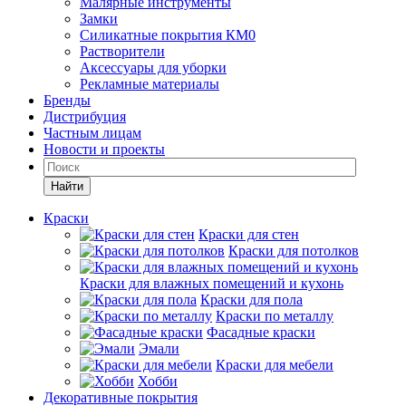
Малярные инструменты
Замки
Силикатные покрытия КМ0
Растворители
Аксессуары для уборки
Рекламные материалы
Бренды
Дистрибуция
Частным лицам
Новости и проекты
Найти
Краски
Краски для стен
Краски для потолков
Краски для влажных помещений и кухонь
Краски для пола
Краски по металлу
Фасадные краски
Эмали
Краски для мебели
Хобби
Декоративные покрытия