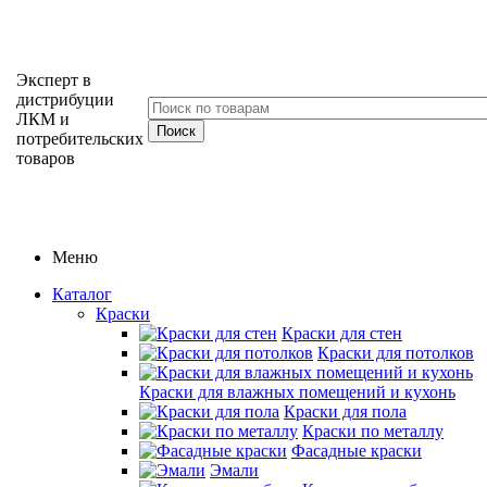
Эксперт в
дистрибуции
ЛКМ и
потребительских
товаров
Меню
Каталог
Краски
Краски для стен
Краски для потолков
Краски для влажных помещений и кухонь
Краски для пола
Краски по металлу
Фасадные краски
Эмали