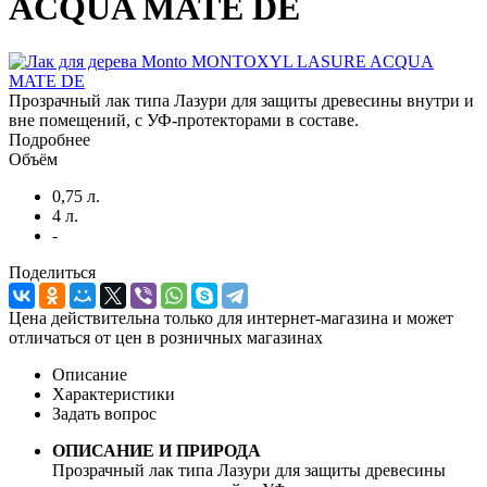
ACQUA MATE DE
Прозрачный лак типа Лазури для защиты древесины внутри и
вне помещений, с УФ-протекторами в составе.
Подробнее
Объём
0,75 л.
4 л.
-
Поделиться
Цена действительна только для интернет-магазина и может
отличаться от цен в розничных магазинах
Описание
Характеристики
Задать вопрос
ОПИСАНИЕ И ПРИРОДА
Прозрачный лак типа Лазури для защиты древесины