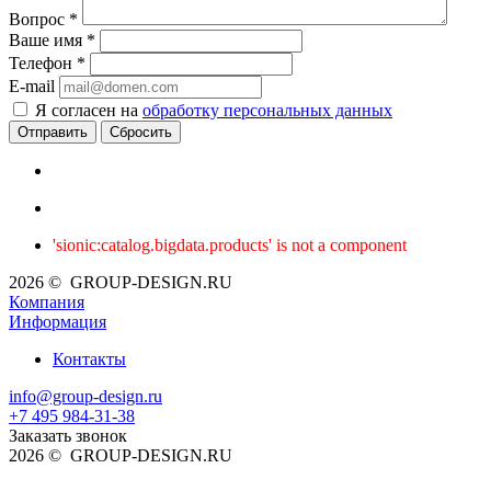
Вопрос
*
Ваше имя
*
Телефон
*
E-mail
Я согласен на
обработку персональных данных
Сбросить
'sionic:catalog.bigdata.products' is not a component
2026 © GROUP-DESIGN.RU
Компания
Информация
Контакты
info@group-design.ru
+7 495 984-31-38
Заказать звонок
2026 © GROUP-DESIGN.RU