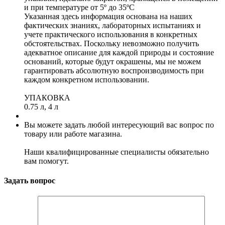
и при температуре от 5º до 35ºC
Указанная здесь информация основана на наших
фактических знаниях, лабораторных испытаниях и
учете практического использования в конкретных
обстоятельствах. Поскольку невозможно получить
адекватное описание для каждой природы и состояние
оснований, которые будут окрашены, мы не можем
гарантировать абсолютную воспроизводимость при
каждом конкретном использовании.
УПАКОВКА
0.75 л, 4 л
Вы можете задать любой интересующий вас вопрос по
товару или работе магазина.
Наши квалифицированные специалисты обязательно
вам помогут.
Задать вопрос