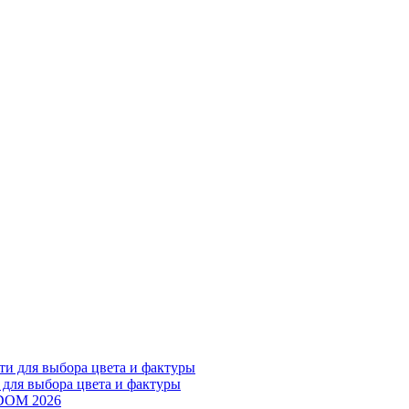
 для выбора цвета и фактуры