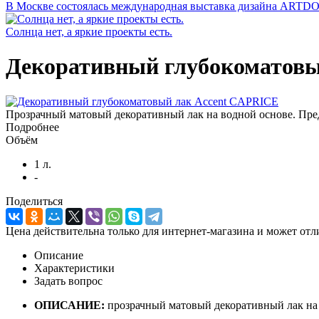
В Москве состоялась международная выставка дизайна ARTD
Солнца нет, а яркие проекты есть.
Декоративный глубокоматовы
Прозрачный матовый декоративный лак на водной основе. Пр
Подробнее
Объём
1 л.
-
Поделиться
Цена действительна только для интернет-магазина и может отл
Описание
Характеристики
Задать вопрос
ОПИСАНИЕ:
прозрачный матовый декоративный лак на