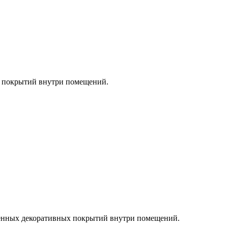
х покрытий внутри помещений.
тенных декоративных покрытий внутри помещений.