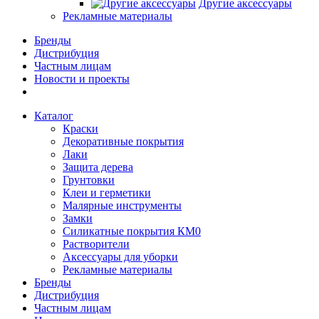
Другие аксессуары
Рекламные материалы
Бренды
Дистрибуция
Частным лицам
Новости и проекты
Каталог
Краски
Декоративные покрытия
Лаки
Защита дерева
Грунтовки
Клеи и герметики
Малярные инструменты
Замки
Силикатные покрытия КМ0
Растворители
Аксессуары для уборки
Рекламные материалы
Бренды
Дистрибуция
Частным лицам