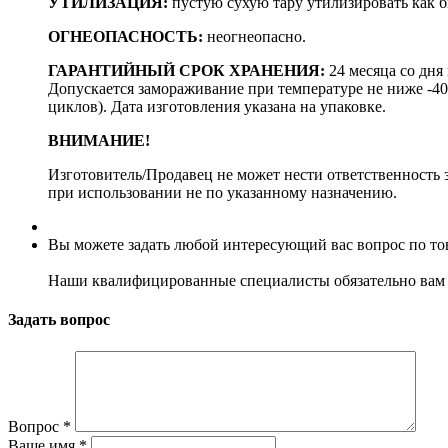
УТИЛИЗАЦИЯ:
пустую сухую тару утилизировать как б
ОГНЕОПАСНОСТЬ:
неогнеопасно.
ГАРАНТИЙНЫЙ СРОК ХРАНЕНИЯ:
24 месяца со дня
Допускается замораживание при температуре не ниже -40
циклов). Дата изготовления указана на упаковке.
ВНИМАНИЕ!
Изготовитель/Продавец не может нести ответственность 
при использовании не по указанному назначению.
Вы можете задать любой интересующий вас вопрос по тов
Наши квалифицированные специалисты обязательно вам 
Задать вопрос
Вопрос
*
Ваше имя
*