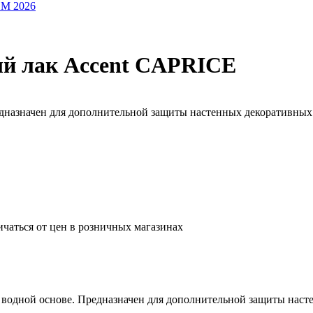
OM 2026
й лак Accent CAPRICE
едназначен для дополнительной защиты настенных декоративны
ичаться от цен в розничных магазинах
 водной основе. Предназначен для дополнительной защиты нас