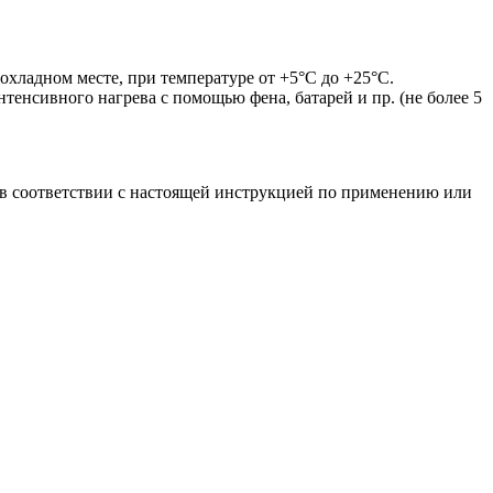
охладном месте, при температуре от +5°С до +25°С.
енсивного нагрева с помощью фена, батарей и пр. (не более 5
е в соответствии с настоящей инструкцией по применению или