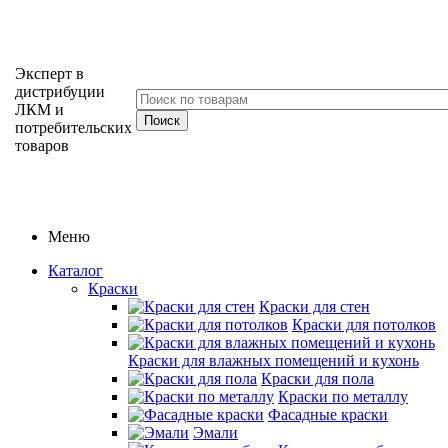
Эксперт в
дистрибуции
ЛКМ и
потребительских
товаров
Меню
Каталог
Краски
Краски для стен
Краски для потолков
Краски для влажных помещений и кухонь
Краски для пола
Краски по металлу
Фасадные краски
Эмали