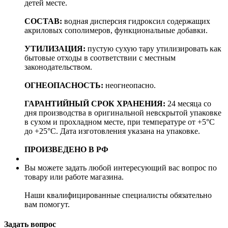
детей месте.
СОСТАВ:
водная дисперсия гидроксил содержащих
акриловых сополимеров, функциональные добавки.
УТИЛИЗАЦИЯ:
пустую сухую тару утилизировать как
бытовые отходы в соответствии с местным
законодательством.
ОГНЕОПАСНОСТЬ:
неогнеопасно.
ГАРАНТИЙНЫЙ СРОК ХРАНЕНИЯ:
24 месяца со
дня производства в оригинальной невскрытой упаковке
в сухом и прохладном месте, при температуре от +5°С
до +25°С. Дата изготовления указана на упаковке.
ПРОИЗВЕДЕНО В РФ
Вы можете задать любой интересующий вас вопрос по
товару или работе магазина.
Наши квалифицированные специалисты обязательно
вам помогут.
Задать вопрос