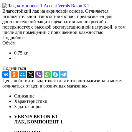
Влагостойкий лак на акриловой основе. Отличается
исключительной износостойкостью, предназначен для
дополнительной защиты декоративных покрытий на
поверхностях с высокой эксплуатационной нагрузкой, в том
числе для помещений с повышенной влажностью.
Подробнее
Объём
0,75 кг.
-
Поделиться
Цена действительна только для интернет-магазина и может
отличаться от цен в розничных магазинах
Описание
Характеристики
Задать вопрос
VERNIS BETON K1
ЛАК, КОМПОНЕНТ 1