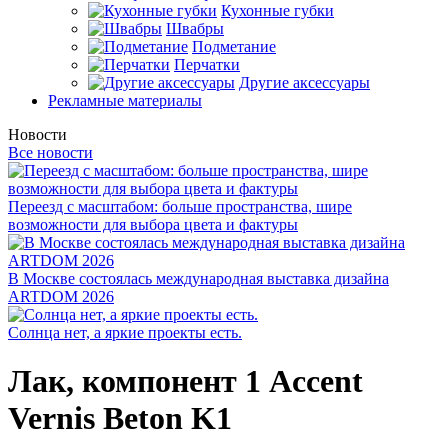
Кухонные губки
Швабры
Подметание
Перчатки
Другие аксессуары
Рекламные материалы
Новости
Все новости
Переезд с масштабом: больше пространства, шире
возможности для выбора цвета и фактуры
В Москве состоялась международная выставка дизайна
ARTDOM 2026
Солнца нет, а яркие проекты есть.
Лак, компонент 1 Accent
Vernis Beton K1