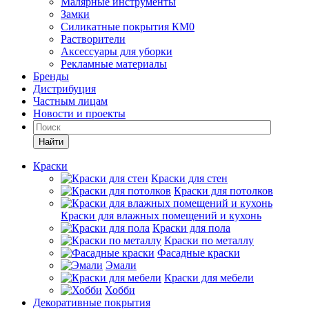
Малярные инструменты
Замки
Силикатные покрытия КМ0
Растворители
Аксессуары для уборки
Рекламные материалы
Бренды
Дистрибуция
Частным лицам
Новости и проекты
Найти
Краски
Краски для стен
Краски для потолков
Краски для влажных помещений и кухонь
Краски для пола
Краски по металлу
Фасадные краски
Эмали
Краски для мебели
Хобби
Декоративные покрытия