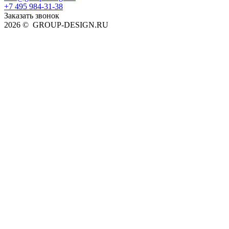
+7 495 984-31-38
Заказать звонок
2026 © GROUP-DESIGN.RU