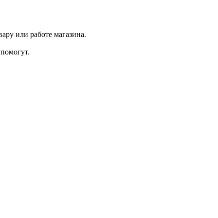
ару или работе магазина.
помогут.