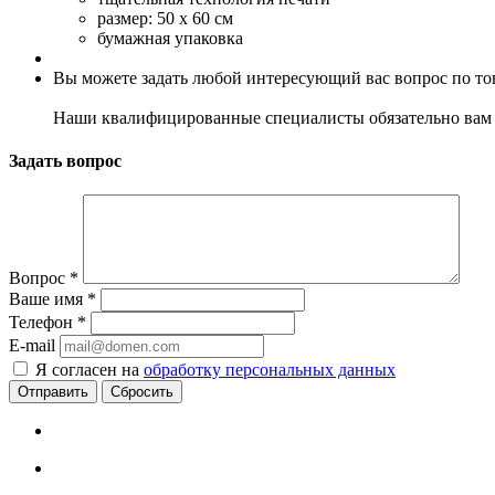
размер: 50 х 60 см
бумажная упаковка
Вы можете задать любой интересующий вас вопрос по тов
Наши квалифицированные специалисты обязательно вам 
Задать вопрос
Вопрос
*
Ваше имя
*
Телефон
*
E-mail
Я согласен на
обработку персональных данных
Сбросить