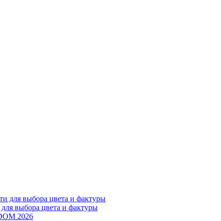
 для выбора цвета и фактуры