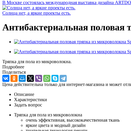
В Москве состоялась международная выставка дизайна ARTD
Солнца нет, а яркие проекты есть.
Антибактериальная половая 
Тряпка для пола из микроволокна.
Подробнее
Поделиться
Цена действительна только для интернет-магазина и может отл
Описание
Характеристики
Задать вопрос
Тряпка для пола из микроволокна
очень эффективная, высококачественная ткань
яркие цвета и модный дизайн
тщательная технология печати