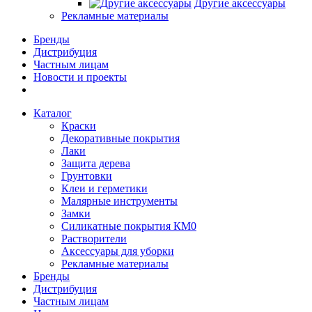
Другие аксессуары
Рекламные материалы
Бренды
Дистрибуция
Частным лицам
Новости и проекты
Каталог
Краски
Декоративные покрытия
Лаки
Защита дерева
Грунтовки
Клеи и герметики
Малярные инструменты
Замки
Силикатные покрытия КМ0
Растворители
Аксессуары для уборки
Рекламные материалы
Бренды
Дистрибуция
Частным лицам