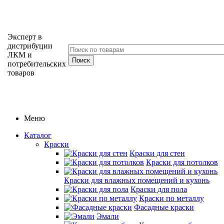
Эксперт в
дистрибуции
ЛКМ и
потребительских
товаров
Меню
Каталог
Краски
Краски для стен
Краски для потолков
Краски для влажных помещений и кухонь
Краски для пола
Краски по металлу
Фасадные краски
Эмали