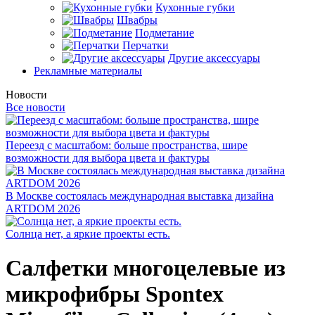
Кухонные губки
Швабры
Подметание
Перчатки
Другие аксессуары
Рекламные материалы
Новости
Все новости
Переезд с масштабом: больше пространства, шире
возможности для выбора цвета и фактуры
В Москве состоялась международная выставка дизайна
ARTDOM 2026
Солнца нет, а яркие проекты есть.
Салфетки многоцелевые из
микрофибры Spontex