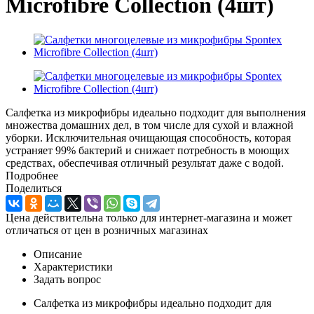
Microfibre Collection (4шт)
Салфетка из микрофибры идеально подходит для выполнения
множества домашних дел, в том числе для сухой и влажной
уборки. Исключительная очищающая способность, которая
устраняет 99% бактерий и снижает потребность в моющих
средствах, обеспечивая отличный результат даже с водой.
Подробнее
Поделиться
Цена действительна только для интернет-магазина и может
отличаться от цен в розничных магазинах
Описание
Характеристики
Задать вопрос
Салфетка из микрофибры идеально подходит для