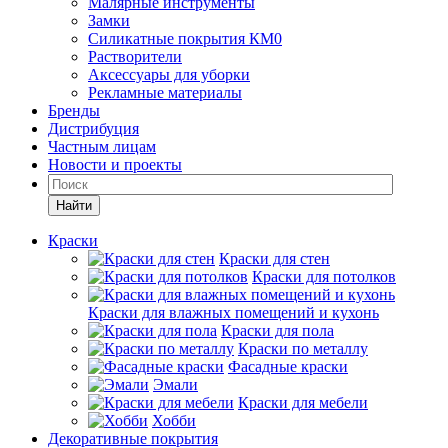
Малярные инструменты
Замки
Силикатные покрытия КМ0
Растворители
Аксессуары для уборки
Рекламные материалы
Бренды
Дистрибуция
Частным лицам
Новости и проекты
Найти
Краски
Краски для стен
Краски для потолков
Краски для влажных помещений и кухонь
Краски для пола
Краски по металлу
Фасадные краски
Эмали
Краски для мебели
Хобби
Декоративные покрытия