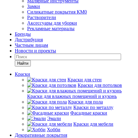
Малярные инструменты
Замки
Силикатные покрытия КМ0
Растворители
Аксессуары для уборки
Рекламные материалы
Бренды
Дистрибуция
Частным лицам
Новости и проекты
Найти
Краски
Краски для стен
Краски для потолков
Краски для влажных помещений и кухонь
Краски для пола
Краски по металлу
Фасадные краски
Эмали
Краски для мебели
Хобби
Декоративные покрытия