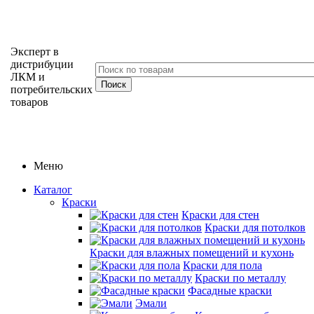
Эксперт в
дистрибуции
ЛКМ и
потребительских
товаров
Меню
Каталог
Краски
Краски для стен
Краски для потолков
Краски для влажных помещений и кухонь
Краски для пола
Краски по металлу
Фасадные краски
Эмали