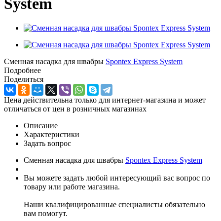
System
Сменная насадка для швабры
Spontex Express System
Подробнее
Поделиться
Цена действительна только для интернет-магазина и может
отличаться от цен в розничных магазинах
Описание
Характеристики
Задать вопрос
Сменная насадка для швабры
Spontex Express System
Вы можете задать любой интересующий вас вопрос по
товару или работе магазина.
Наши квалифицированные специалисты обязательно
вам помогут.