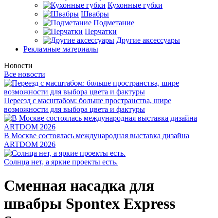
Кухонные губки
Швабры
Подметание
Перчатки
Другие аксессуары
Рекламные материалы
Новости
Все новости
Переезд с масштабом: больше пространства, шире
возможности для выбора цвета и фактуры
В Москве состоялась международная выставка дизайна
ARTDOM 2026
Солнца нет, а яркие проекты есть.
Сменная насадка для
швабры Spontex Express