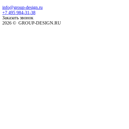
info@group-design.ru
+7 495 984-31-38
Заказать звонок
2026 © GROUP-DESIGN.RU