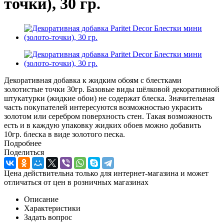
точки), 30 гр.
Декоративная добавка к жидким обоям с блестками
золотистые точки 30гр. Базовые виды шёлковой декоративной
штукатурки (жидкие обои) не содержат блеска. Значительная
часть покупателей интересуются возможностью украсить
золотом или серебром поверхность стен. Такая возможность
есть и в каждую упаковку жидких обоев можно добавить
10гр. блеска в виде золотого песка.
Подробнее
Поделиться
Цена действительна только для интернет-магазина и может
отличаться от цен в розничных магазинах
Описание
Характеристики
Задать вопрос