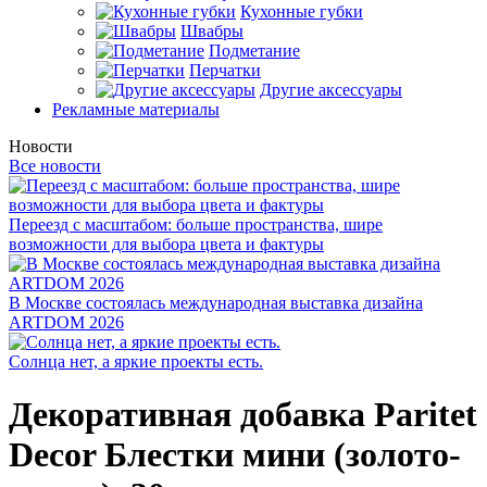
Кухонные губки
Швабры
Подметание
Перчатки
Другие аксессуары
Рекламные материалы
Новости
Все новости
Переезд с масштабом: больше пространства, шире
возможности для выбора цвета и фактуры
В Москве состоялась международная выставка дизайна
ARTDOM 2026
Солнца нет, а яркие проекты есть.
Декоративная добавка Paritet
Decor Блестки мини (золото-