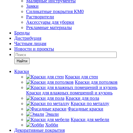
Малярные инструменты
Замки
Силикатные покрытия КМ0
Растворители
Аксессуары для уборки
Рекламные материалы
Бренды
Дистрибуция
Частным лицам
Новости и проекты
Найти
Краски
Краски для стен
Краски для потолков
Краски для влажных помещений и кухонь
Краски для пола
Краски по металлу
Фасадные краски
Эмали
Краски для мебели
Хобби
Декоративные покрытия