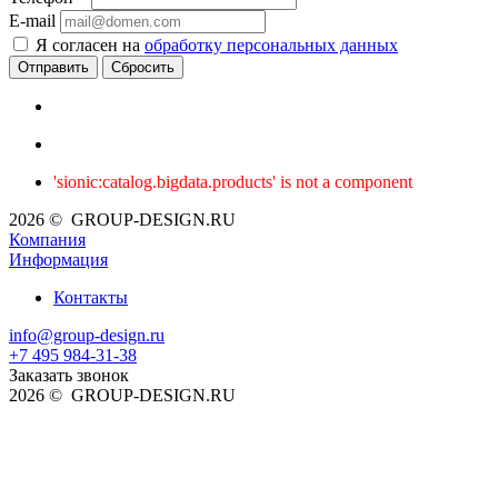
E-mail
Я согласен на
обработку персональных данных
Сбросить
'sionic:catalog.bigdata.products' is not a component
2026 © GROUP-DESIGN.RU
Компания
Информация
Контакты
info@group-design.ru
+7 495 984-31-38
Заказать звонок
2026 © GROUP-DESIGN.RU