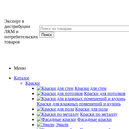
Эксперт в
дистрибуции
ЛКМ и
потребительских
товаров
Меню
Каталог
Краски
Краски для стен
Краски для потолков
Краски для влажных помещений и кухонь
Краски для пола
Краски по металлу
Фасадные краски
Эмали