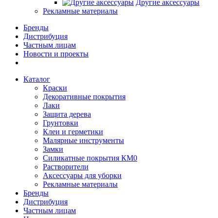
Другие аксессуары
Рекламные материалы
Бренды
Дистрибуция
Частным лицам
Новости и проекты
Каталог
Краски
Декоративные покрытия
Лаки
Защита дерева
Грунтовки
Клеи и герметики
Малярные инструменты
Замки
Силикатные покрытия КМ0
Растворители
Аксессуары для уборки
Рекламные материалы
Бренды
Дистрибуция
Частным лицам