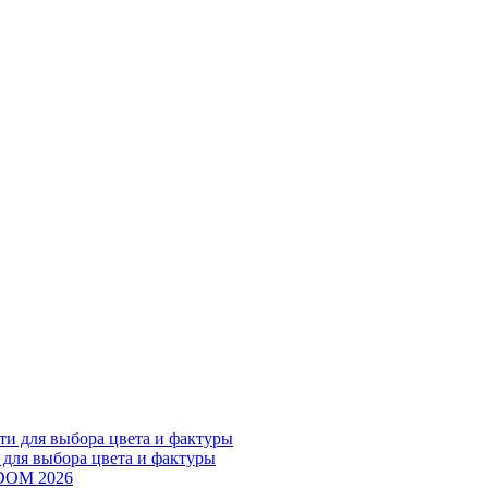
 для выбора цвета и фактуры