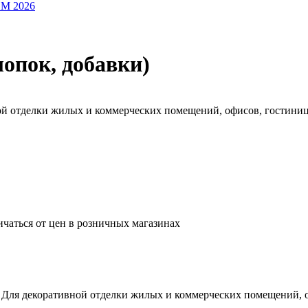
OM 2026
лопок, добавки)
ной отделки жилых и коммерческих помещений, офисов, гостиниц
ичаться от цен в розничных магазинах
. Для декоративной отделки жилых и коммерческих помещений, о