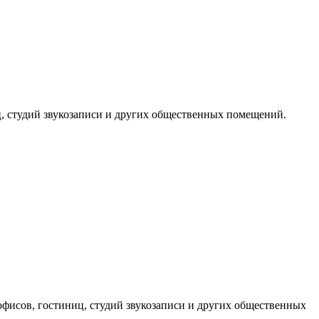
, студий звукозаписи и других общественных помещений.
фисов, гостиниц, студий звукозаписи и других общественных