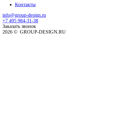
Контакты
info@group-design.ru
+7 495 984-31-38
Заказать звонок
2026 © GROUP-DESIGN.RU