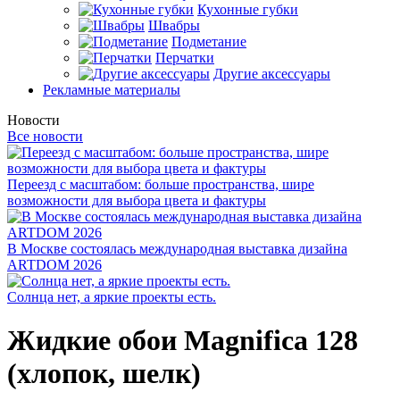
Кухонные губки
Швабры
Подметание
Перчатки
Другие аксессуары
Рекламные материалы
Новости
Все новости
Переезд с масштабом: больше пространства, шире
возможности для выбора цвета и фактуры
В Москве состоялась международная выставка дизайна
ARTDOM 2026
Солнца нет, а яркие проекты есть.
Жидкие обои Magnifica 128
(хлопок, шелк)