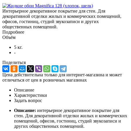
Интерьерное декоративное покрытие для стен. Для
декоративной отделки жилых и коммерческих помещений,
офисов, гостиниц, студий звукозаписи и других
общественных помещений.
Подробнее
Объём
5 кг.
-
Поделиться
Цена действительна только для интернет-магазина и может
отличаться от цен в розничных магазинах
Описание
Характеристики
Задать вопрос
Описание:
интерьерное декоративное покрытие для
стен. Для декоративной отделки жилых и коммерческих
помещений, офисов, гостиниц, студий звукозаписи и
других общественных помещений.