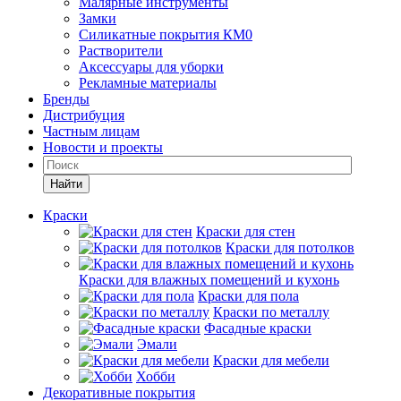
Малярные инструменты
Замки
Силикатные покрытия КМ0
Растворители
Аксессуары для уборки
Рекламные материалы
Бренды
Дистрибуция
Частным лицам
Новости и проекты
Найти
Краски
Краски для стен
Краски для потолков
Краски для влажных помещений и кухонь
Краски для пола
Краски по металлу
Фасадные краски
Эмали
Краски для мебели
Хобби
Декоративные покрытия