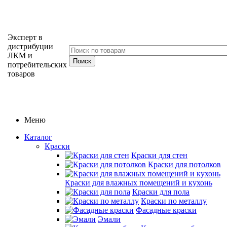
Эксперт в
дистрибуции
ЛКМ и
потребительских
товаров
Меню
Каталог
Краски
Краски для стен
Краски для потолков
Краски для влажных помещений и кухонь
Краски для пола
Краски по металлу
Фасадные краски
Эмали