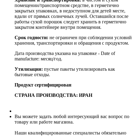
помещении/транспортном средстве, в герметично
закрытых упаковках, в недоступном для детей месте,
вдали от прямых солнечных лучей. Оставшийся после
работы сухой порошок следует хранить в герметично
закрытом контейнере внутри помещения.
Срок годности:
не ограничен при соблюдении условий
хранения, транспортировки и обращения с продуктом.
Дата производства указана на упаковке - Date of
manufacture: месяц/год.
Утилизация:
пустые пакеты утилизировать как
бытовые отходы.
Продукт сертифицирован
СТРАНА ПРОИЗВОДСТВА: ИРАН
Вы можете задать любой интересующий вас вопрос по
товару или работе магазина.
Наши квалифицированные специалисты обязательно