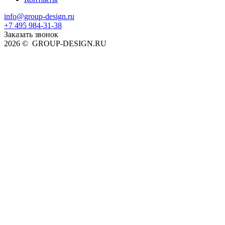
info@group-design.ru
+7 495 984-31-38
Заказать звонок
2026 © GROUP-DESIGN.RU