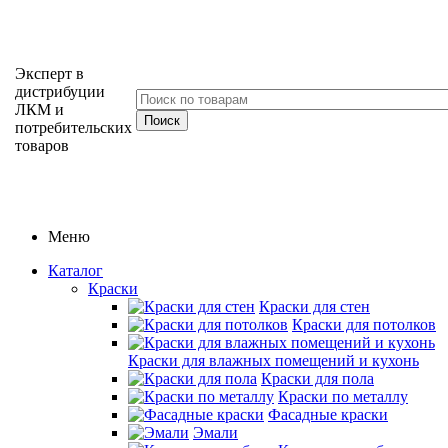
Эксперт в
дистрибуции
ЛКМ и
потребительских
товаров
Меню
Каталог
Краски
Краски для стен
Краски для потолков
Краски для влажных помещений и кухонь
Краски для пола
Краски по металлу
Фасадные краски
Эмали