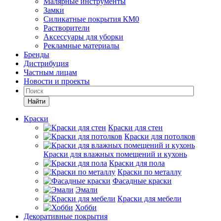
Малярные инструменты
Замки
Силикатные покрытия КМ0
Растворители
Аксессуары для уборки
Рекламные материалы
Бренды
Дистрибуция
Частным лицам
Новости и проекты
Найти
Краски
Краски для стен
Краски для потолков
Краски для влажных помещений и кухонь
Краски для пола
Краски по металлу
Фасадные краски
Эмали
Краски для мебели
Хобби
Декоративные покрытия