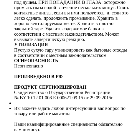
под душем. ПРИ ПОПАДАНИИ В ГЛАЗА: осторожно
промыть глаза водой в течение нескольких минут. Снять
контактные линзы, если вы ими пользуетесь, и, если это
легко сделать, продолжить промывание. Хранить в
хорошо вентилируемом месте. Хранить в плотно
закрытой таре. Удалить содержимое банки в
соответствии с местным законодательством. Может
вызывать аллергическую реакцию.
УТИЛИЗАЦИЯ
Пустую сухую тару утилизировать как бытовые отходы
в соответствии с местным законодательством.
ОГНЕОПАСНОСТЬ
Неогнеопасно
ПРОИЗВЕДЕНО В РФ
ПРОДУКТ СЕРТИФИЦИРОВАН
Свидетельство о Государственной Регистрации
№ BY.10.12.01.008.E.000621.09.15 от 29.09.2015г.
Вы можете задать любой интересующий вас вопрос по
товару или работе магазина.
Наши квалифицированные специалисты обязательно
вам помогут.