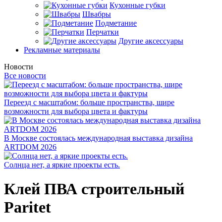
Кухонные губки
Швабры
Подметание
Перчатки
Другие аксессуары
Рекламные материалы
Новости
Все новости
Переезд с масштабом: больше пространства, шире
возможности для выбора цвета и фактуры
В Москве состоялась международная выставка дизайна
ARTDOM 2026
Солнца нет, а яркие проекты есть.
Клей ПВА cтроительный
Paritet