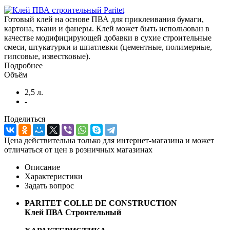
Готовый клей на основе ПВА для приклеивания бумаги,
картона, ткани и фанеры. Клей может быть использован в
качестве модифицирующей добавки в сухие строительные
смеси, штукатурки и шпатлевки (цементные, полимерные,
гипсовые, известковые).
Подробнее
Объём
2,5 л.
-
Поделиться
Цена действительна только для интернет-магазина и может
отличаться от цен в розничных магазинах
Описание
Характеристики
Задать вопрос
PARITET COLLE DE CONSTRUCTION
Клей ПВА Строительный