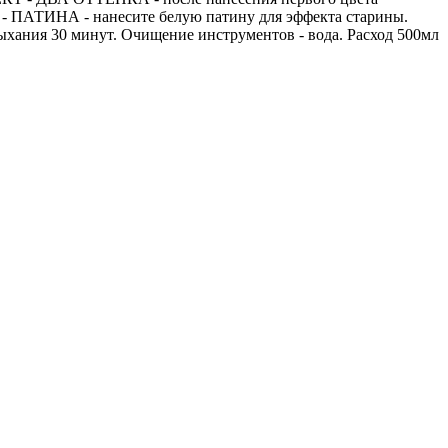
 - ПАТИНА - нанесите белую патину для эффекта старины.
ыхания 30 минут. Очищение инструментов - вода. Расход 500мл