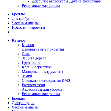
Другие аксессуары
Рекламные материалы
Бренды
Дистрибуция
Частным лицам
Новости и проекты
Каталог
Краски
Декоративные покрытия
Лаки
Защита дерева
Грунтовки
Клеи и герметики
Малярные инструменты
Замки
Силикатные покрытия КМ0
Растворители
Аксессуары для уборки
Рекламные материалы
Бренды
Дистрибуция
Частным лицам