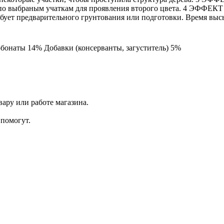
 по выбраным учаткам для проявления второго цвета. 4 ЭФФЕКТ
бует предварительного грунтования или подготовки. Время выс
бонаты 14% Добавки (консерванты, загуститель) 5%
ару или работе магазина.
помогут.