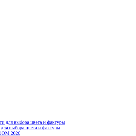
 для выбора цвета и фактуры