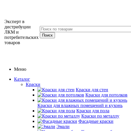
Эксперт в
дистрибуции
ЛКМ и
потребительских
товаров
Меню
Каталог
Краски
Краски для стен
Краски для потолков
Краски для влажных помещений и кухонь
Краски для пола
Краски по металлу
Фасадные краски
Эмали