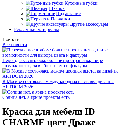
Кухонные губки
Швабры
Подметание
Перчатки
Другие аксессуары
Рекламные материалы
Новости
Все новости
Переезд с масштабом: больше пространства, шире
возможности для выбора цвета и фактуры
В Москве состоялась международная выставка дизайна
ARTDOM 2026
Солнца нет, а яркие проекты есть.
Краска для мебели ID
CHARME цвет Драже