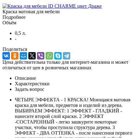
Краска матовая для мебели
Подробнее
Объём
0,5 л.
-
Поделиться
Цена действительна только для интернет-магазина и может
отличаться от цен в розничных магазинах
Описание
Характеристики
Задать вопрос
ЧЕТЫРЕ ЭФФЕКТА - 1 КРАСКА! Моющаяся матовая
краска для мебели, предметов и изделий из дерева.
ВЫБИРАЕМ ЭФФЕКТ: 1 ЭФФЕКТ - ГЛАДКИЙ -
нанесите второй слой краски. 2 ЭФФЕКТ
-СОСТАРЕННЫЙ - легко зашкурите некоторые
участки, чтобы проступила структура дерева. 3
ЭФФЕКТ - ДВА ОТТЕНКА - после нанесения первого