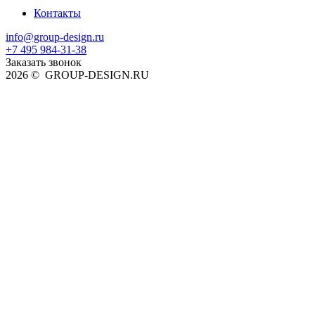
Контакты
info@group-design.ru
+7 495 984-31-38
Заказать звонок
2026 © GROUP-DESIGN.RU