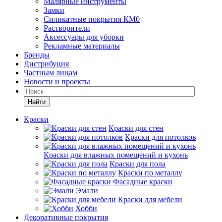
Малярные инструменты
Замки
Силикатные покрытия КМ0
Растворители
Аксессуары для уборки
Рекламные материалы
Бренды
Дистрибуция
Частным лицам
Новости и проекты
Найти
Краски
Краски для стен
Краски для потолков
Краски для влажных помещений и кухонь
Краски для пола
Краски по металлу
Фасадные краски
Эмали
Краски для мебели
Хобби
Декоративные покрытия