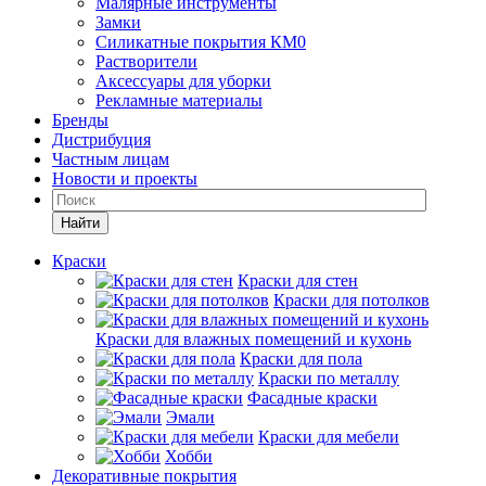
Малярные инструменты
Замки
Силикатные покрытия КМ0
Растворители
Аксессуары для уборки
Рекламные материалы
Бренды
Дистрибуция
Частным лицам
Новости и проекты
Найти
Краски
Краски для стен
Краски для потолков
Краски для влажных помещений и кухонь
Краски для пола
Краски по металлу
Фасадные краски
Эмали
Краски для мебели
Хобби
Декоративные покрытия