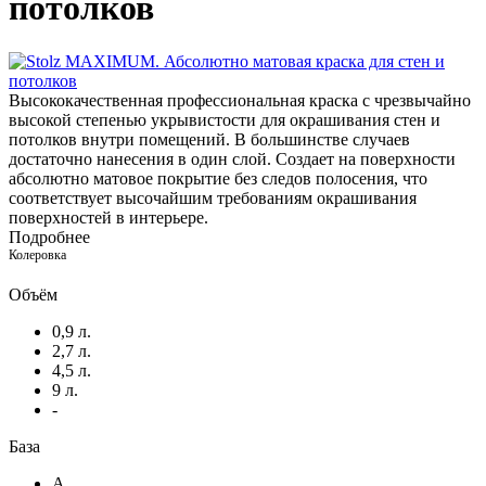
потолков
Высококачественная профессиональная краска с чрезвычайно
высокой степенью укрывистости для окрашивания стен и
потолков внутри помещений. В большинстве случаев
достаточно нанесения в один слой. Создает на поверхности
абсолютно матовое покрытие без следов полосения, что
соответствует высочайшим требованиям окрашивания
поверхностей в интерьере.
Подробнее
Колеровка
Объём
0,9 л.
2,7 л.
4,5 л.
9 л.
-
База
A