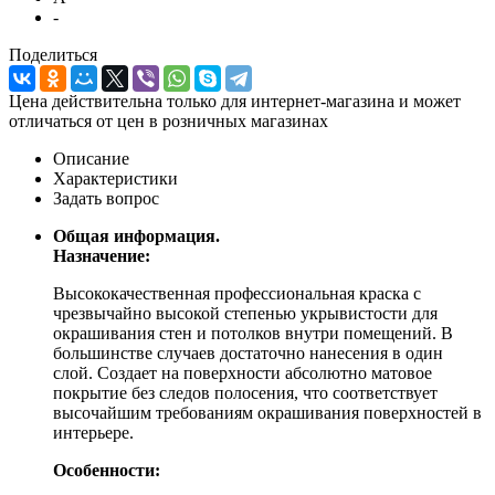
-
Поделиться
Цена действительна только для интернет-магазина и может
отличаться от цен в розничных магазинах
Описание
Характеристики
Задать вопрос
Общая информация.
Назначение:
Высококачественная профессиональная краска с
чрезвычайно высокой степенью укрывистости для
окрашивания стен и потолков внутри помещений. В
большинстве случаев достаточно нанесения в один
слой. Создает на поверхности абсолютно матовое
покрытие без следов полосения, что соответствует
высочайшим требованиям окрашивания поверхностей в
интерьере.
Особенности: