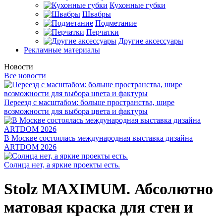
Кухонные губки
Швабры
Подметание
Перчатки
Другие аксессуары
Рекламные материалы
Новости
Все новости
Переезд с масштабом: больше пространства, шире
возможности для выбора цвета и фактуры
В Москве состоялась международная выставка дизайна
ARTDOM 2026
Солнца нет, а яркие проекты есть.
Stolz MAXIMUM. Абсолютно
матовая краска для стен и