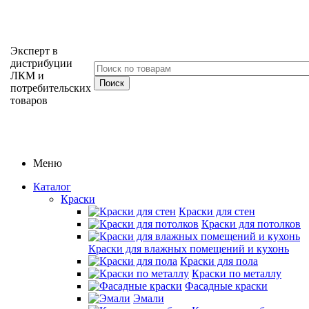
Эксперт в
дистрибуции
ЛКМ и
потребительских
товаров
Меню
Каталог
Краски
Краски для стен
Краски для потолков
Краски для влажных помещений и кухонь
Краски для пола
Краски по металлу
Фасадные краски
Эмали