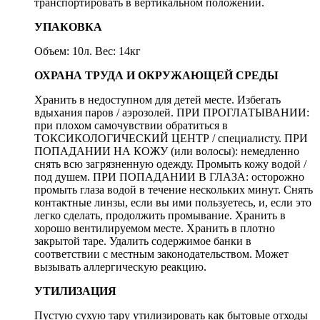
транспортировать в вертикальном положении.
УПАКОВКА
Объем: 10л. Вес: 14кг
ОХРАНА ТРУДА И ОКРУЖАЮЩЕЙ СРЕДЫ
Хранить в недоступном для детей месте. Избегать
вдыхания паров / аэрозолей. ПРИ ПРОГЛАТЫВАНИИ:
при плохом самочувствии обратиться в
ТОКСИКОЛОГИЧЕСКИЙ ЦЕНТР / специалисту. ПРИ
ПОПАДАНИИ НА КОЖУ (или волосы): немедленно
снять всю загрязненную одежду. Промыть кожу водой /
под душем. ПРИ ПОПАДАНИИ В ГЛАЗА: осторожно
промыть глаза водой в течение нескольких минут. Снять
контактные линзы, если вы ими пользуетесь, и, если это
легко сделать, продолжить промывание. Хранить в
хорошо вентилируемом месте. Хранить в плотно
закрытой таре. Удалить содержимое банки в
соответствии с местным законодательством. Может
вызывать аллергическую реакцию.
УТИЛИЗАЦИЯ
Пустую сухую тару утилизировать как бытовые отходы