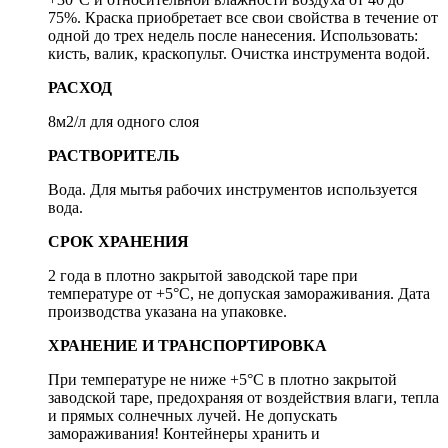
75%. Краска приобретает все свои свойства в течение от
одной до трех недель после нанесения. Использовать:
кисть, валик, краскопульт. Очистка инструмента водой.
РАСХОД
8м2/л для одного слоя
РАСТВОРИТЕЛЬ
Вода. Для мытья рабочих инструментов используется
вода.
СРОК ХРАНЕНИЯ
2 года в плотно закрытой заводской таре при
температуре от +5°C, не допуская замораживания. Дата
производства указана на упаковке.
ХРАНЕНИЕ И ТРАНСПОРТИРОВКА
При температуре не ниже +5°C в плотно закрытой
заводской таре, предохраняя от воздействия влаги, тепла
и прямых солнечных лучей. Не допускать
замораживания! Контейнеры хранить и