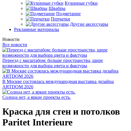
Кухонные губки
Швабры
Подметание
Перчатки
Другие аксессуары
Рекламные материалы
Новости
Все новости
Переезд с масштабом: больше пространства, шире
возможности для выбора цвета и фактуры
В Москве состоялась международная выставка дизайна
ARTDOM 2026
Солнца нет, а яркие проекты есть.
Краска для стен и потолков
Paritet Interieure