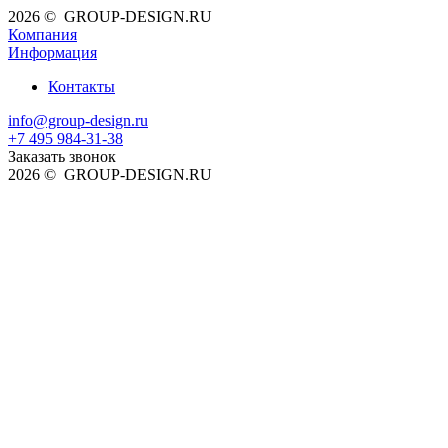
2026 © GROUP-DESIGN.RU
Компания
Информация
Контакты
info@group-design.ru
+7 495 984-31-38
Заказать звонок
2026 © GROUP-DESIGN.RU