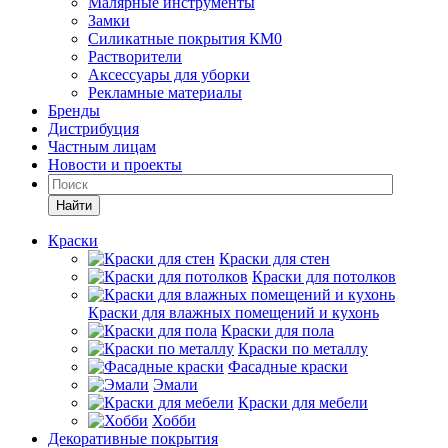
Малярные инструменты
Замки
Силикатные покрытия КМ0
Растворители
Аксессуары для уборки
Рекламные материалы
Бренды
Дистрибуция
Частным лицам
Новости и проекты
Найти
Краски
Краски для стен
Краски для потолков
Краски для влажных помещений и кухонь
Краски для пола
Краски по металлу
Фасадные краски
Эмали
Краски для мебели
Хобби
Декоративные покрытия