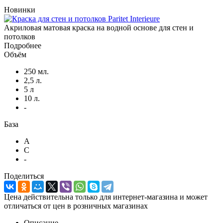
Новинки
Акриловая матовая краска на водной основе для стен и
потолков
Подробнее
Объём
250 мл.
2,5 л.
5 л
10 л.
-
База
A
C
-
Поделиться
Цена действительна только для интернет-магазина и может
отличаться от цен в розничных магазинах
Описание