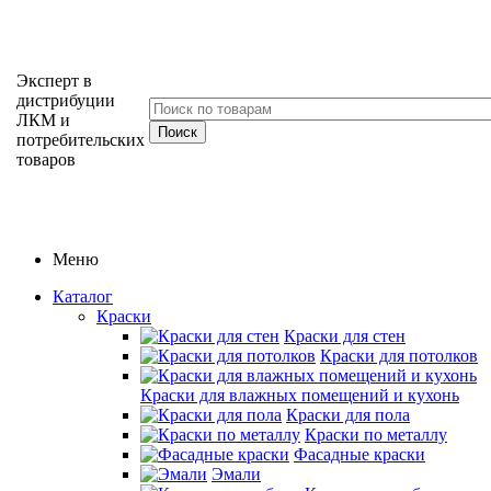
Эксперт в
дистрибуции
ЛКМ и
потребительских
товаров
Меню
Каталог
Краски
Краски для стен
Краски для потолков
Краски для влажных помещений и кухонь
Краски для пола
Краски по металлу
Фасадные краски
Эмали