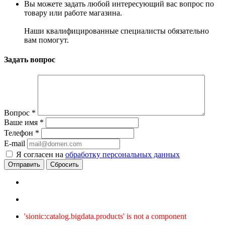
Вы можете задать любой интересующий вас вопрос по
товару или работе магазина.
Наши квалифицированные специалисты обязательно
вам помогут.
Задать вопрос
Вопрос
*
Ваше имя
*
Телефон
*
E-mail
Я согласен на
обработку персональных данных
Сбросить
'sionic:catalog.bigdata.products' is not a component