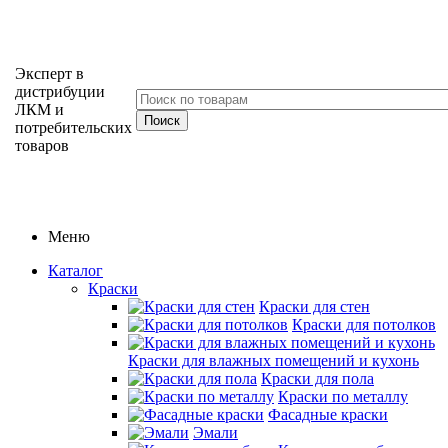
Эксперт в
дистрибуции
ЛКМ и
потребительских
товаров
Меню
Каталог
Краски
Краски для стен
Краски для потолков
Краски для влажных помещений и кухонь
Краски для пола
Краски по металлу
Фасадные краски
Эмали