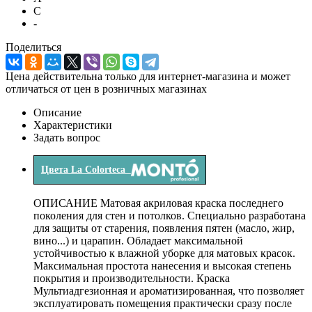
C
-
Поделиться
Цена действительна только для интернет-магазина и может
отличаться от цен в розничных магазинах
Описание
Характеристики
Задать вопрос
Цвета La Colorteca
ОПИСАНИЕ Матовая акриловая краска последнего
поколения для стен и потолков. Cпециально разработана
для защиты от старения, появления пятен (масло, жир,
вино...) и царапин. Обладает максимальной
устойчивостью к влажной уборке для матовых красок.
Максимальная простота нанесения и высокая степень
покрытия и производительности. Краска
Мультиадгезионная и ароматизированная, что позволяет
эксплуатировать помещения практически сразу после