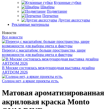
Кухонные губки
Швабры
Подметание
Перчатки
Другие аксессуары
Рекламные материалы
Новости
Все новости
Переезд с масштабом: больше пространства, шире
возможности для выбора цвета и фактуры
В Москве состоялась международная выставка дизайна
ARTDOM 2026
Солнца нет, а яркие проекты есть.
Матовая ароматизированная
акриловая краска Monto