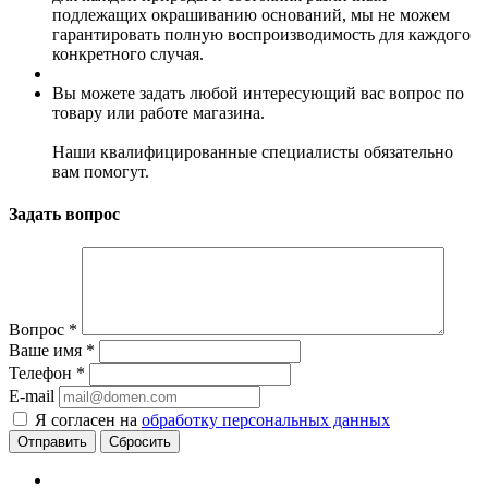
подлежащих окрашиванию оснований, мы не можем
гарантировать полную воспроизводимость для каждого
конкретного случая.
Вы можете задать любой интересующий вас вопрос по
товару или работе магазина.
Наши квалифицированные специалисты обязательно
вам помогут.
Задать вопрос
Вопрос
*
Ваше имя
*
Телефон
*
E-mail
Я согласен на
обработку персональных данных
Сбросить