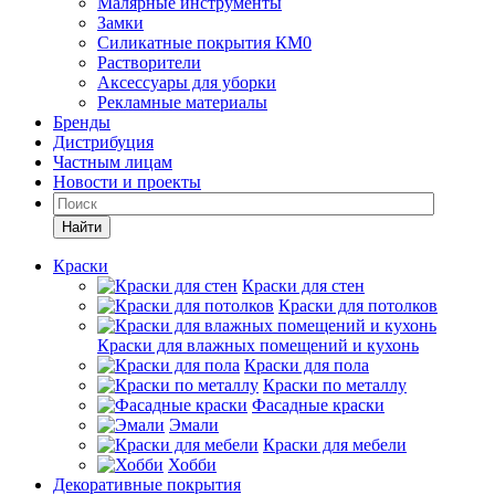
Малярные инструменты
Замки
Силикатные покрытия КМ0
Растворители
Аксессуары для уборки
Рекламные материалы
Бренды
Дистрибуция
Частным лицам
Новости и проекты
Найти
Краски
Краски для стен
Краски для потолков
Краски для влажных помещений и кухонь
Краски для пола
Краски по металлу
Фасадные краски
Эмали
Краски для мебели
Хобби
Декоративные покрытия