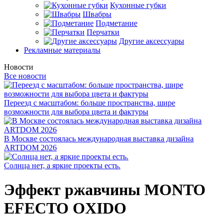
Кухонные губки
Швабры
Подметание
Перчатки
Другие аксессуары
Рекламные материалы
Новости
Все новости
Переезд с масштабом: больше пространства, шире
возможности для выбора цвета и фактуры
В Москве состоялась международная выставка дизайна
ARTDOM 2026
Солнца нет, а яркие проекты есть.
Эффект ржавчины MONTO
EFECTO OXIDO