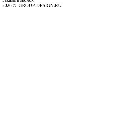
Заказать звонок
2026 © GROUP-DESIGN.RU