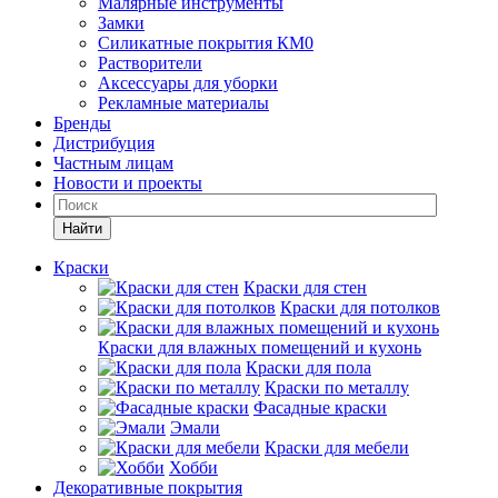
Малярные инструменты
Замки
Силикатные покрытия КМ0
Растворители
Аксессуары для уборки
Рекламные материалы
Бренды
Дистрибуция
Частным лицам
Новости и проекты
Найти
Краски
Краски для стен
Краски для потолков
Краски для влажных помещений и кухонь
Краски для пола
Краски по металлу
Фасадные краски
Эмали
Краски для мебели
Хобби
Декоративные покрытия