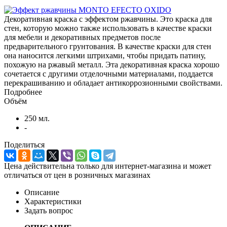
Декоративная краска с эффектом ржавчины. Это краска для
стен, которую можно также использовать в качестве краски
для мебели и декоративных предметов после
предварительного грунтования. В качестве краски для стен
она наносится легкими штрихами, чтобы придать патину,
похожую на ржавый металл. Эта декоративная краска хорошо
сочетается с другими отделочными материалами, поддается
перекрашиванию и обладает антикоррозионными свойствами.
Подробнее
Объём
250 мл.
-
Поделиться
Цена действительна только для интернет-магазина и может
отличаться от цен в розничных магазинах
Описание
Характеристики
Задать вопрос