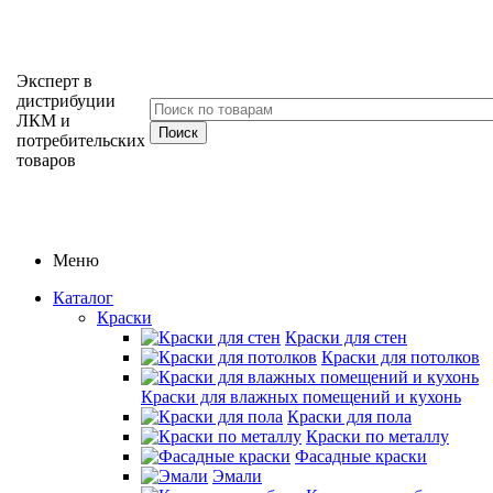
Эксперт в
дистрибуции
ЛКМ и
потребительских
товаров
Меню
Каталог
Краски
Краски для стен
Краски для потолков
Краски для влажных помещений и кухонь
Краски для пола
Краски по металлу
Фасадные краски
Эмали