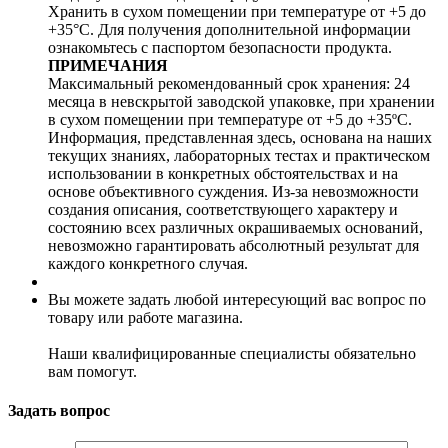
Хранить в сухом помещении при температуре от +5 до
+35°C. Для получения дополнительной информации
ознакомьтесь с паспортом безопасности продукта.
ПРИМЕЧАНИЯ
Максимальный рекомендованный срок хранения: 24
месяца в невскрытой заводской упаковке, при хранении
в сухом помещении при температуре от +5 до +35ºC.
Информация, представленная здесь, основана на наших
текущих знаниях, лабораторных тестах и практическом
использовании в конкретных обстоятельствах и на
основе объективного суждения. Из-за невозможности
создания описания, соответствующего характеру и
состоянию всех различных окрашиваемых оснований,
невозможно гарантировать абсолютный результат для
каждого конкретного случая.
Вы можете задать любой интересующий вас вопрос по
товару или работе магазина.
Наши квалифицированные специалисты обязательно
вам помогут.
Задать вопрос