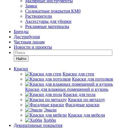
Малярные инструменты
Замки
Силикатные покрытия КМ0
Растворители
Аксессуары для уборки
Рекламные материалы
Бренды
Дистрибуция
Частным лицам
Новости и проекты
Найти
Краски
Краски для стен
Краски для потолков
Краски для влажных помещений и кухонь
Краски для пола
Краски по металлу
Фасадные краски
Эмали
Краски для мебели
Хобби
Декоративные покрытия