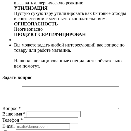
вызывать аллергическую реакцию.
УТИЛИЗАЦИЯ
Пустую сухую тару утилизировать как бытовые отходы
в соответствии с местным законодательством.
ОГНЕОПАСНОСТЬ
Неогнеопасно
ПРОДУКТ СЕРТИФИЦИРОВАН
Вы можете задать любой интересующий вас вопрос по
товару или работе магазина.
Наши квалифицированные специалисты обязательно
вам помогут.
Задать вопрос
Вопрос
*
Ваше имя
*
Телефон
*
E-mail