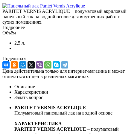
PARITET VERNIS ACRYLIQUE – полуматовый акриловый
панельный лак на водной основе для внутренних работ в
сухих помещениях.
Подробнее
Объём
2,5 л.
-
Поделиться
Цена действительна только для интернет-магазина и может
отличаться от цен в розничных магазинах
Описание
Характеристики
Задать вопрос
PARITET VERNIS ACRYLIQUE
Полуматовый панельный лак на водной основе
ХАРАКТЕРИСТИКА
PARITET VERNIS ACRYLIQUE
– полуматовый