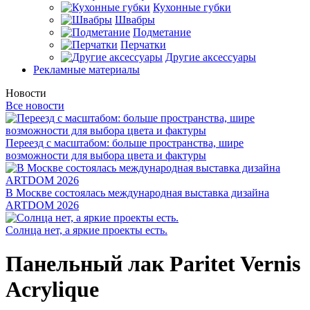
Кухонные губки
Швабры
Подметание
Перчатки
Другие аксессуары
Рекламные материалы
Новости
Все новости
Переезд с масштабом: больше пространства, шире
возможности для выбора цвета и фактуры
В Москве состоялась международная выставка дизайна
ARTDOM 2026
Солнца нет, а яркие проекты есть.
Панельный лак Paritet Vernis
Acrylique