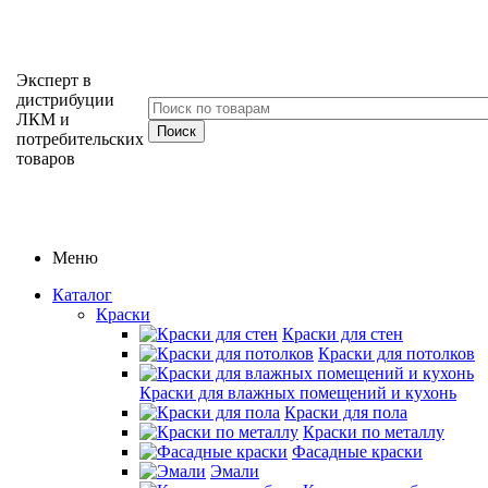
Эксперт в
дистрибуции
ЛКМ и
потребительских
товаров
Меню
Каталог
Краски
Краски для стен
Краски для потолков
Краски для влажных помещений и кухонь
Краски для пола
Краски по металлу
Фасадные краски
Эмали