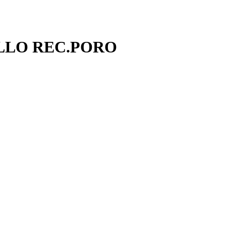
DILLO REC.PORO