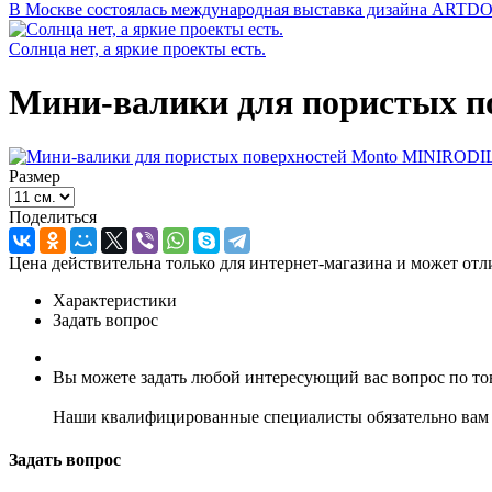
В Москве состоялась международная выставка дизайна ARTD
Солнца нет, а яркие проекты есть.
Мини-валики для пористых 
Размер
Поделиться
Цена действительна только для интернет-магазина и может отл
Характеристики
Задать вопрос
Вы можете задать любой интересующий вас вопрос по тов
Наши квалифицированные специалисты обязательно вам 
Задать вопрос