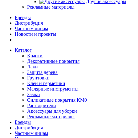
Другие аксессуары
Рекламные материалы
Бренды
Дистрибуция
Частным лицам
Новости и проекты
Каталог
Краски
Декоративные покрытия
Лаки
Защита дерева
Грунтовки
Клеи и герметики
Малярные инструменты
Замки
Силикатные покрытия КМ0
Растворители
Аксессуары для уборки
Рекламные материалы
Бренды
Дистрибуция
Частным лицам