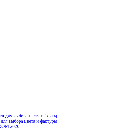
 для выбора цвета и фактуры